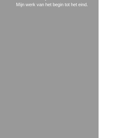
Mijn werk van het begin tot het eind.