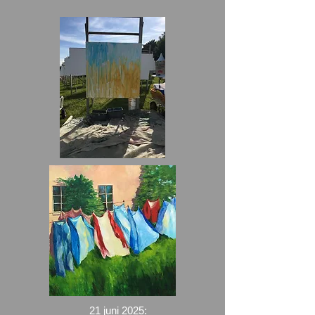
21 juni 2025: