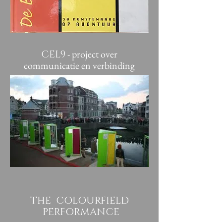
- project over
CEL9
communicatie en verbinding
THE COLOURFIELD
PERFORMANCE